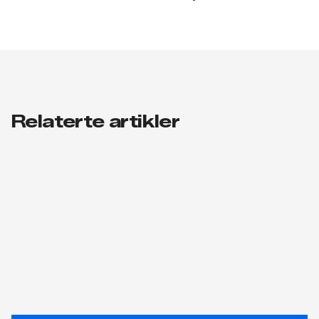
Relaterte artikler