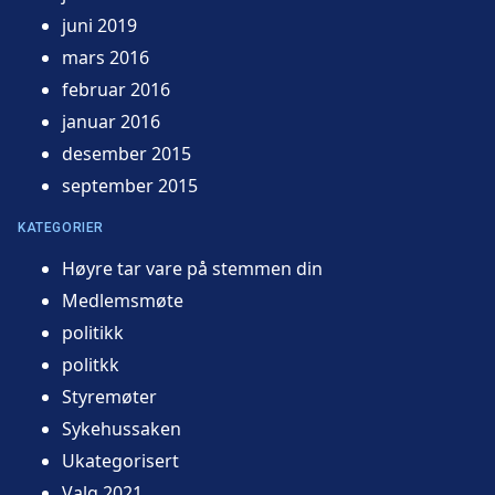
juni 2019
mars 2016
februar 2016
januar 2016
desember 2015
september 2015
KATEGORIER
Høyre tar vare på stemmen din
Medlemsmøte
politikk
politkk
Styremøter
Sykehussaken
Ukategorisert
Valg 2021