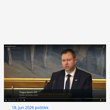
18. jun 2026
politikk