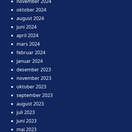
november 2024
oktober 2024
august 2024
juni 2024
april 2024
mars 2024
februar 2024
januar 2024
desember 2023
november 2023
oktober 2023
september 2023
august 2023
juli 2023
juni 2023
mai 2023