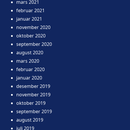
mars 2021
februar 2021
januar 2021
november 2020
oktober 2020
september 2020
august 2020
mars 2020
februar 2020
januar 2020
desember 2019
november 2019
oktober 2019
september 2019
august 2019
juli 2019