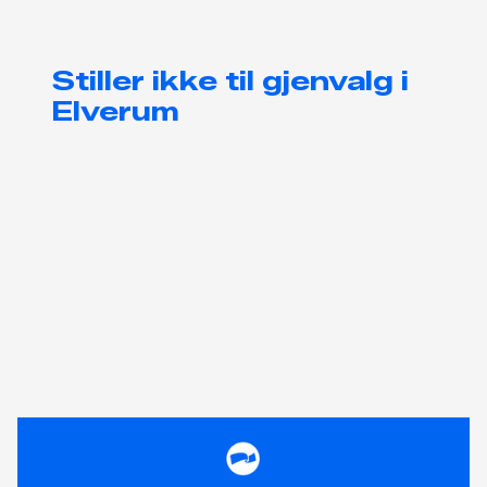
Stiller ikke til gjenvalg i
Elverum