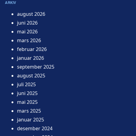
ARKIV
august 2026
juni 2026
mai 2026
mars 2026
februar 2026
januar 2026
september 2025
august 2025
juli 2025
juni 2025
mai 2025
mars 2025
januar 2025
desember 2024