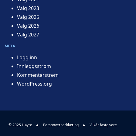
Valg 2023
Valg 2025
Valg 2026
Valg 2027
META
Logg inn
Innleggsstrøm
Kommentarstrøm
WordPress.org
© 2025 Høyre
Personvernerklæring
Vilkår fastgivere