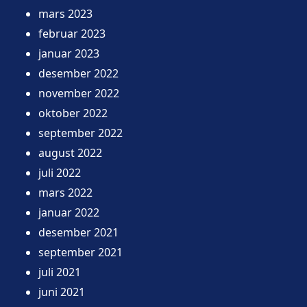
mars 2023
februar 2023
januar 2023
desember 2022
november 2022
oktober 2022
september 2022
august 2022
juli 2022
mars 2022
januar 2022
desember 2021
september 2021
juli 2021
juni 2021